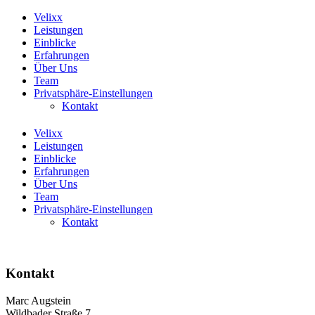
Velixx
Leistungen
Einblicke
Erfahrungen
Über Uns
Team
Privatsphäre-Einstellungen
Kontakt
Velixx
Leistungen
Einblicke
Erfahrungen
Über Uns
Team
Privatsphäre-Einstellungen
Kontakt
Kontakt
Marc Augstein
Wildbader Straße 7