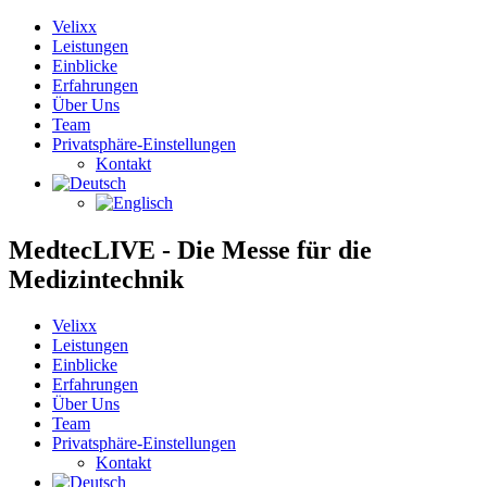
Velixx
Leistungen
Einblicke
Erfahrungen
Über Uns
Team
Privatsphäre-Einstellungen
Kontakt
MedtecLIVE - Die Messe für die
Medizintechnik
Velixx
Leistungen
Einblicke
Erfahrungen
Über Uns
Team
Privatsphäre-Einstellungen
Kontakt