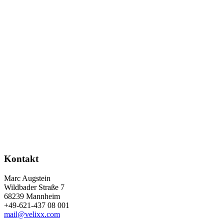
Kontakt
Marc Augstein
Wildbader Straße 7
68239 Mannheim
+49-621-437 08 001
mail@velixx.com