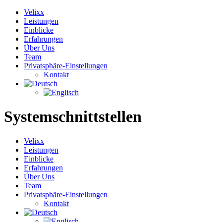
Velixx
Leistungen
Einblicke
Erfahrungen
Über Uns
Team
Privatsphäre-Einstellungen
Kontakt
Systemschnittstellen
Velixx
Leistungen
Einblicke
Erfahrungen
Über Uns
Team
Privatsphäre-Einstellungen
Kontakt