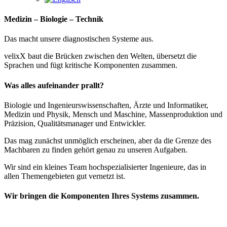
Medizin – Biologie – Technik
Das macht unsere diagnostischen Systeme aus.
velixX baut die Brücken zwischen den Welten, übersetzt die
Sprachen und fügt kritische Komponenten zusammen.
Was alles aufeinander prallt?
Biologie und Ingenieurswissenschaften, Ärzte und Informatiker,
Medizin und Physik, Mensch und Maschine, Massenproduktion und
Präzision, Qualitätsmanager und Entwickler.
Das mag zunächst unmöglich erscheinen, aber da die Grenze des
Machbaren zu finden gehört genau zu unseren Aufgaben.
Wir sind ein kleines Team hochspezialisierter Ingenieure, das in
allen Themengebieten gut vernetzt ist.
Wir bringen die Komponenten Ihres Systems zusammen.