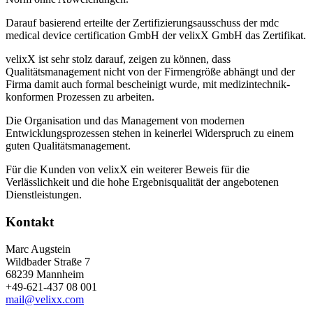
Darauf basierend erteilte der Zertifizierungsausschuss der mdc
medical device certification GmbH der velixX GmbH das Zertifikat.
velixX ist sehr stolz darauf, zeigen zu können, dass
Qualitätsmanagement nicht von der Firmengröße abhängt und der
Firma damit auch formal bescheinigt wurde, mit medizintechnik-
konformen Prozessen zu arbeiten.
Die Organisation und das Management von modernen
Entwicklungsprozessen stehen in keinerlei Widerspruch zu einem
guten Qualitätsmanagement.
Für die Kunden von velixX ein weiterer Beweis für die
Verlässlichkeit und die hohe Ergebnisqualität der angebotenen
Dienstleistungen.
Kontakt
Marc Augstein
Wildbader Straße 7
68239 Mannheim
+49-621-437 08 001
mail@velixx.com