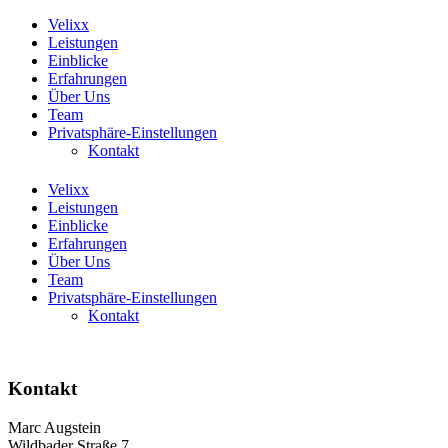
Velixx
Leistungen
Einblicke
Erfahrungen
Über Uns
Team
Privatsphäre-Einstellungen
Kontakt
Velixx
Leistungen
Einblicke
Erfahrungen
Über Uns
Team
Privatsphäre-Einstellungen
Kontakt
Kontakt
Marc Augstein
Wildbader Straße 7